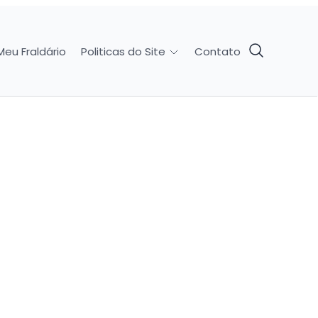
Meu Fraldário
Contato
Politicas do Site