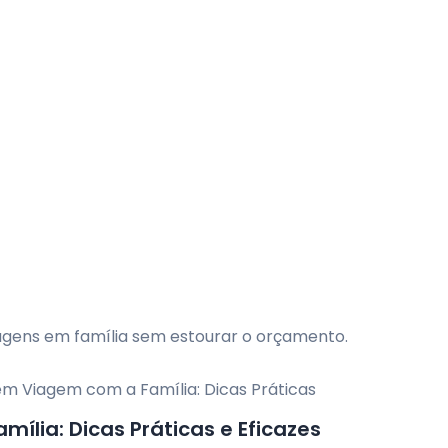
iagens em família sem estourar o orçamento.
lia: Dicas Práticas e Eficazes