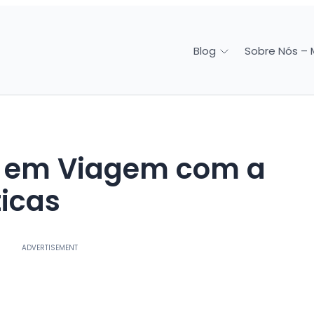
Sobre Nós – 
Blog
ticas
ADVERTISEMENT