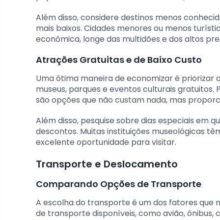
Além disso, considere destinos menos conhecid
mais baixos. Cidades menores ou menos turíst
econômica, longe das multidões e dos altos pre
Atrações Gratuitas e de Baixo Custo
Uma ótima maneira de economizar é priorizar a
museus, parques e eventos culturais gratuitos.
são opções que não custam nada, mas propor
Além disso, pesquise sobre dias especiais em
descontos. Muitas instituições museológicas tê
excelente oportunidade para visitar.
Transporte e Deslocamento
Comparando Opções de Transporte
A escolha do transporte é um dos fatores qu
de transporte disponíveis, como avião, ônibus