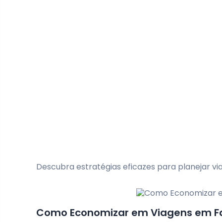
Descubra estratégias eficazes para planejar v
Como Economizar em Viagens em Famí