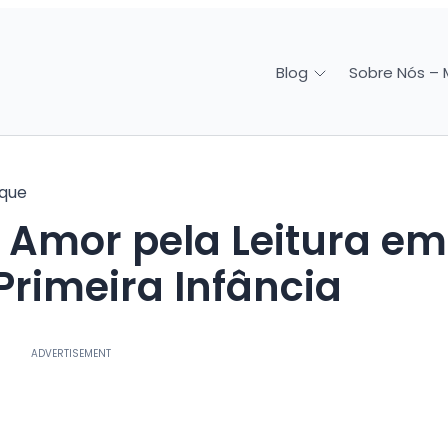
Sobre Nós – 
Blog
ique
Primeira Infância
ADVERTISEMENT