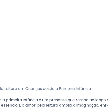
de a primeira infância é um presente que ressoa ao longo
 essenciais, o amor pela leitura amplia a imaginação, enr