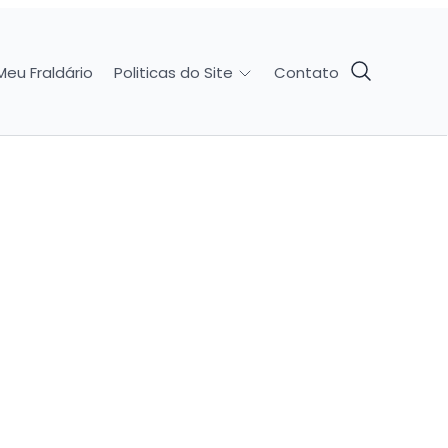
Meu Fraldário
Contato
Politicas do Site