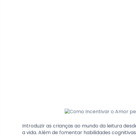
Introduzir as crianças ao mundo da leitura des
a vida. Além de fomentar habilidades cognitivas