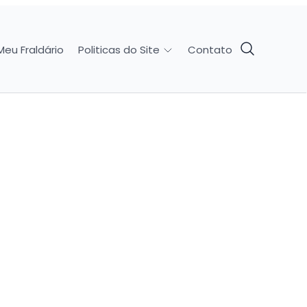
Meu Fraldário
Contato
Politicas do Site