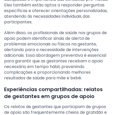
Eles também estão aptos a responder perguntas
específicas e oferecer orientações personalizadas,
atendendo às necessidades individuais das
participantes.
Além disso, os profissionais de saúde nos grupos de
apoio podem identificar sinais de alerta de
problemas emocionais ou físicos na gestante,
alertando para a necessidade de intervenções
adicionais. Essa abordagem preventiva é essencial
para garantir que as gestantes recebam o apoio
necessário em tempo hábil, prevenindo
complicações e proporcionando melhores
resultados de saúde para mãe e bebê.
Experiências compartilhadas: relatos
de gestantes em grupos de apoio
Os relatos de gestantes que participam de grupos
de apoio são frequentemente cheios de gratidão e