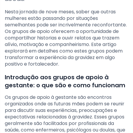
Nesta jornada de nove meses, saber que outras
mulheres estão passando por situações
semelhantes pode ser incrivelmente reconfortante.
Os grupos de apoio oferecem a oportunidade de
compartilhar historias e ouvir relatos que trazem
alívio, motivação e companheirismo. Este artigo
explorará em detalhes como estes grupos podem
transformar a experiência da gravidez em algo
positivo e fortalecedor.
Introdução aos grupos de apoio à
gestante: o que são e como funcionam
Os grupos de apoio à gestante são encontros
organizados onde as futuras mães podem se reunir
para discutir suas experiências, preocupações e
expectativas relacionadas à gravidez. Esses grupos
geralmente são facilitados por profissionais da
saúde, como enfermeiros, psicólogos ou doulas, que