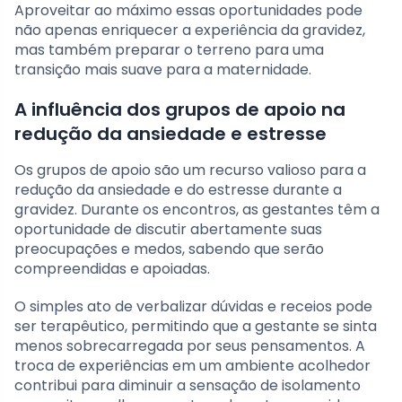
Aproveitar ao máximo essas oportunidades pode
não apenas enriquecer a experiência da gravidez,
mas também preparar o terreno para uma
transição mais suave para a maternidade.
A influência dos grupos de apoio na
redução da ansiedade e estresse
Os grupos de apoio são um recurso valioso para a
redução da ansiedade e do estresse durante a
gravidez. Durante os encontros, as gestantes têm a
oportunidade de discutir abertamente suas
preocupações e medos, sabendo que serão
compreendidas e apoiadas.
O simples ato de verbalizar dúvidas e receios pode
ser terapêutico, permitindo que a gestante se sinta
menos sobrecarregada por seus pensamentos. A
troca de experiências em um ambiente acolhedor
contribui para diminuir a sensação de isolamento