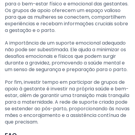
para o bem-estar físico e emocional das gestantes.
Os grupos de apoio oferecem um espaço valioso
para que as mulheres se conectem, compartilhem
experiências e recebam informações cruciais sobre
a gestação e o parto.
A importância de um suporte emocional adequado
não pode ser subestimada. Ele ajuda a minimizar os
desafios emocionais e físicos que podem surgir
durante a gravidez, promovendo a saúde mental e
um senso de segurança e preparação para o parto.
Por fim, investir tempo em participar de grupos de
apoio à gestante é investir na própria saúde e bem-
estar, além de garantir uma transição mais tranquila
para a maternidade. A rede de suporte criada pode
se estender ao pós-parto, proporcionando às novas
mães o encorajamento e a assistência contínua de
que precisam.