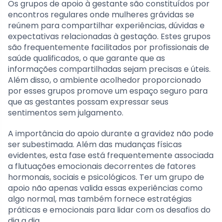
Os grupos de apoio à gestante são constituídos por
encontros regulares onde mulheres grávidas se
reúnem para compartilhar experiências, dúvidas e
expectativas relacionadas à gestação. Estes grupos
são frequentemente facilitados por profissionais de
saúde qualificados, o que garante que as
informações compartilhadas sejam precisas e úteis.
Além disso, o ambiente acolhedor proporcionado
por esses grupos promove um espaço seguro para
que as gestantes possam expressar seus
sentimentos sem julgamento.
A importância do apoio durante a gravidez não pode
ser subestimada. Além das mudanças físicas
evidentes, esta fase está frequentemente associada
a flutuações emocionais decorrentes de fatores
hormonais, sociais e psicológicos. Ter um grupo de
apoio não apenas valida essas experiências como
algo normal, mas também fornece estratégias
práticas e emocionais para lidar com os desafios do
dia a dia.