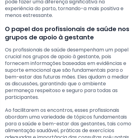
pode fazer uma diferença significativa na
experiência do parto, tornando-a mais positiva e
menos estressante.
O papel dos profissionais de saúde nos
grupos de apoio à gestante
Os profissionais de saúde desempenham um papel
crucial nos grupos de apoio à gestante, pois
fornecem informações baseadas em evidências e
suporte emocional que são fundamentais para o
bem-estar das futuras mães. Eles ajudam a mediar
as discussões, garantindo que o ambiente
permaneça respeitoso e seguro para todas as
participantes.
Ao facilitarem os encontros, esses profissionais
abordam uma variedade de tópicos fundamentais
para a saúde e bem-estar das gestantes, tais como
alimentação saudável, práticas de exercícios
adequadas e importância das consultas pré-natais.