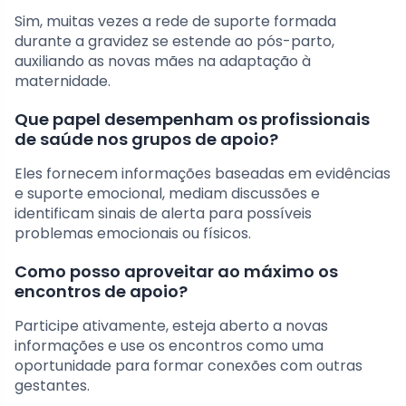
Sim, muitas vezes a rede de suporte formada
durante a gravidez se estende ao pós-parto,
auxiliando as novas mães na adaptação à
maternidade.
Que papel desempenham os profissionais
de saúde nos grupos de apoio?
Eles fornecem informações baseadas em evidências
e suporte emocional, mediam discussões e
identificam sinais de alerta para possíveis
problemas emocionais ou físicos.
Como posso aproveitar ao máximo os
encontros de apoio?
Participe ativamente, esteja aberto a novas
informações e use os encontros como uma
oportunidade para formar conexões com outras
gestantes.