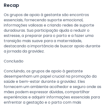
Recap
Os grupos de apoio à gestante são encontros
essenciais, fornecendo suporte emocional,
informações valiosas e criando redes de suporte
duradouras. Sua participação ajuda a reduzir o
estresse, a preparar para o parto e a fazer uma
transição mais suave para a maternidade,
destacando a importância de buscar apoio durante
a jornada da gravidez.
Conclusão
Concluindo, os grupos de apoio à gestante
desempenham um papel crucial na promoção da
saúde e bem-estar durante a gravidez. Eles
fornecem um ambiente acolhedor e seguro onde as
mães podem expressar dúvidas, compartilhar
experiências e adquirir informações essenciais para
enfrentar a gestação e o parto com mais