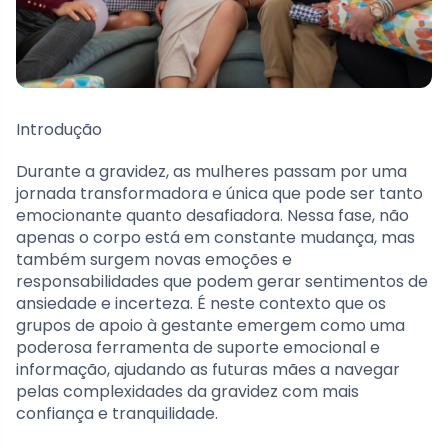
Introdução
Durante a gravidez, as mulheres passam por uma
jornada transformadora e única que pode ser tanto
emocionante quanto desafiadora. Nessa fase, não
apenas o corpo está em constante mudança, mas
também surgem novas emoções e
responsabilidades que podem gerar sentimentos de
ansiedade e incerteza. É neste contexto que os
grupos de apoio à gestante emergem como uma
poderosa ferramenta de suporte emocional e
informação, ajudando as futuras mães a navegar
pelas complexidades da gravidez com mais
confiança e tranquilidade.