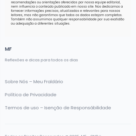
recomendações ou orientações oferecidas por nossa equipe editorial,
nem influencia o conteúdo publicado em nosso site. Nos dedicamos a
fornecer informações precisas, atualizadas e relevantes para nossos
leitores, mas não garantimos que todos os dados estejam completos.
Também não assumimos qualquer responsabilidade por sua exatidão
ou adequação a diferentes situações.
MF
Reflexões e dicas para todos os dias
Sobre Nós – Meu Fraldário
Política de Privacidade
Termos de uso – Isenção de Responsábilidade