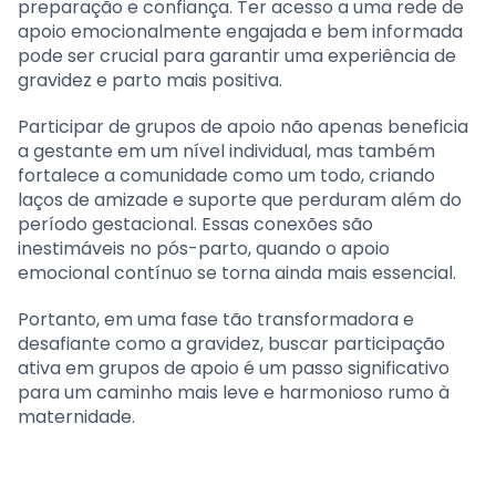
preparação e confiança. Ter acesso a uma rede de
apoio emocionalmente engajada e bem informada
pode ser crucial para garantir uma experiência de
gravidez e parto mais positiva.
Participar de grupos de apoio não apenas beneficia
a gestante em um nível individual, mas também
fortalece a comunidade como um todo, criando
laços de amizade e suporte que perduram além do
período gestacional. Essas conexões são
inestimáveis no pós-parto, quando o apoio
emocional contínuo se torna ainda mais essencial.
Portanto, em uma fase tão transformadora e
desafiante como a gravidez, buscar participação
ativa em grupos de apoio é um passo significativo
para um caminho mais leve e harmonioso rumo à
maternidade.