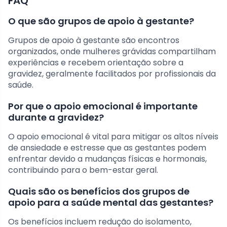
FAQ
O que são grupos de apoio à gestante?
Grupos de apoio à gestante são encontros
organizados, onde mulheres grávidas compartilham
experiências e recebem orientação sobre a
gravidez, geralmente facilitados por profissionais da
saúde.
Por que o apoio emocional é importante
durante a gravidez?
O apoio emocional é vital para mitigar os altos níveis
de ansiedade e estresse que as gestantes podem
enfrentar devido a mudanças físicas e hormonais,
contribuindo para o bem-estar geral.
Quais são os benefícios dos grupos de
apoio para a saúde mental das gestantes?
Os benefícios incluem redução do isolamento,