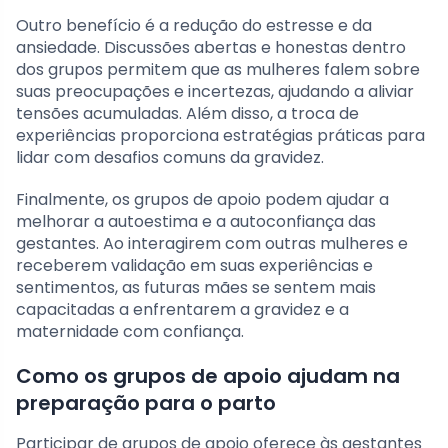
Outro benefício é a redução do estresse e da
ansiedade. Discussões abertas e honestas dentro
dos grupos permitem que as mulheres falem sobre
suas preocupações e incertezas, ajudando a aliviar
tensões acumuladas. Além disso, a troca de
experiências proporciona estratégias práticas para
lidar com desafios comuns da gravidez.
Finalmente, os grupos de apoio podem ajudar a
melhorar a autoestima e a autoconfiança das
gestantes. Ao interagirem com outras mulheres e
receberem validação em suas experiências e
sentimentos, as futuras mães se sentem mais
capacitadas a enfrentarem a gravidez e a
maternidade com confiança.
Como os grupos de apoio ajudam na
preparação para o parto
Participar de grupos de apoio oferece às gestantes