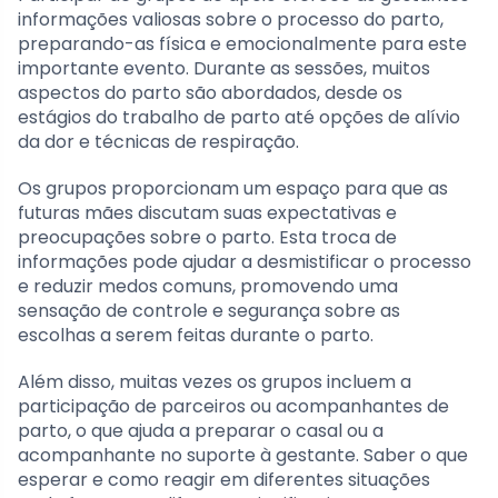
informações valiosas sobre o processo do parto,
preparando-as física e emocionalmente para este
importante evento. Durante as sessões, muitos
aspectos do parto são abordados, desde os
estágios do trabalho de parto até opções de alívio
da dor e técnicas de respiração.
Os grupos proporcionam um espaço para que as
futuras mães discutam suas expectativas e
preocupações sobre o parto. Esta troca de
informações pode ajudar a desmistificar o processo
e reduzir medos comuns, promovendo uma
sensação de controle e segurança sobre as
escolhas a serem feitas durante o parto.
Além disso, muitas vezes os grupos incluem a
participação de parceiros ou acompanhantes de
parto, o que ajuda a preparar o casal ou a
acompanhante no suporte à gestante. Saber o que
esperar e como reagir em diferentes situações