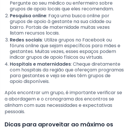
Pergunte ao seu médico ou enfermeiro sobre
grupos de apoio locais que eles recomendam.
Pesquisa online
: Faça uma busca online por
grupos de apoio à gestante na sua cidade ou
bairro. Portais de maternidade muitas vezes
listam recursos locais.
Redes sociais
: Utilize grupos no Facebook ou
fóruns online que sejam específicos para mães e
gestantes. Muitas vezes, esses espaços podem
indicar grupos de apoio físicos ou virtuais.
Hospitais e maternidades
: Cheque diretamente
com hospitais da região que ofereçam programas
para gestantes e veja se eles têm grupos de
apoio disponíveis.
Após encontrar um grupo, é importante verificar se
a abordagem e o cronograma dos encontros se
alinham com suas necessidades e expectativas
pessoais.
Dicas para aproveitar ao máximo os