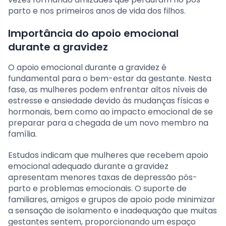
parto e nos primeiros anos de vida dos filhos.
Importância do apoio emocional
durante a gravidez
O apoio emocional durante a gravidez é
fundamental para o bem-estar da gestante. Nesta
fase, as mulheres podem enfrentar altos níveis de
estresse e ansiedade devido às mudanças físicas e
hormonais, bem como ao impacto emocional de se
preparar para a chegada de um novo membro na
família.
Estudos indicam que mulheres que recebem apoio
emocional adequado durante a gravidez
apresentam menores taxas de depressão pós-
parto e problemas emocionais. O suporte de
familiares, amigos e grupos de apoio pode minimizar
a sensação de isolamento e inadequação que muitas
gestantes sentem, proporcionando um espaço