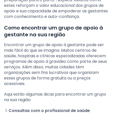
estes reforçam o valor educacional dos grupos de
apoio e sua capacidade de empoderar as gestantes
com conhecimento e auto-confiança.
Como encontrar um grupo de apoio à
gestante na sua região
Encontrar um grupo de apoio à gestante pode ser
mais fácil do que se imagina. Muitos centros de
saúde, hospitais e clínicas especializadas oferecem
programas de apoio à gravidez como parte de seus
serviços. Além disso, muitas cidades têm
organizações sem fins lucrativos que organizam
esses grupos de forma gratuita ou a preços
acessíveis.
Aqui estão algumas dicas para encontrar um grupo
na sua região:
Consultas com o profissional de saúde
: