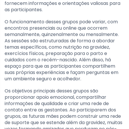
fornecem informações e orientações valiosas para
as participantes.
O funcionamento desses grupos pode variar, com
encontros presenciais ou online que ocorrem
semanalmente, quinzenalmente ou mensalmente.
As sessões são estruturadas de forma a abordar
temas específicos, como nutrição na gravidez,
exercícios físicos, preparação para o parto e
cuidados com o recém-nascido. Além disso, há
espaço para que as participantes compartilhem
suas próprias experiências e façam perguntas em
um ambiente seguro e acolhedor.
Os objetivos principais desses grupos são
proporcionar apoio emocional, compartilhar
informações de qualidade e criar uma rede de
contato entre as gestantes. Ao participarem dos
grupos, as futuras mães podem construir uma rede
de suporte que se estende além da gravidez, muitas
vezes formando amizades que perduram no pós-