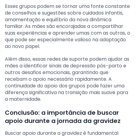
Esses grupos podem se tornar uma fonte constante
de conselhos e sugestões sobre cuidados infantis,
amamentação e equilíbrio da nova dinâmica
familiar. As mães são encorajadas a compartilhar
suas experiências e aprender umas com as outras, o
que pode ser especialmente valioso na adaptação
ao novo papel.
Além disso, essas redes de suporte podem ajudar as
mães a identificar sinais de depressão pós-parto e
outros desafios emocionais, garantindo que
recebam o apoio necessário rapidamente. A
continuidade do apoio dos grupos pode fazer uma
diferença significativa na transição mais suave para
a maternidade.
Conclusão: a importância de buscar
apoio durante a jornada da gravidez
Buscar apoio durante a gravidez é fundamental