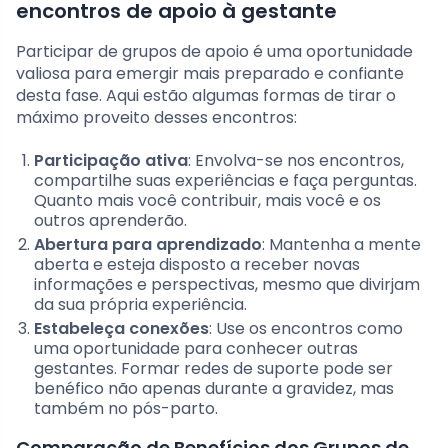
encontros de apoio à gestante
Participar de grupos de apoio é uma oportunidade
valiosa para emergir mais preparado e confiante
desta fase. Aqui estão algumas formas de tirar o
máximo proveito desses encontros:
Participação ativa
: Envolva-se nos encontros,
compartilhe suas experiências e faça perguntas.
Quanto mais você contribuir, mais você e os
outros aprenderão.
Abertura para aprendizado
: Mantenha a mente
aberta e esteja disposto a receber novas
informações e perspectivas, mesmo que divirjam
da sua própria experiência.
Estabeleça conexões
: Use os encontros como
uma oportunidade para conhecer outras
gestantes. Formar redes de suporte pode ser
benéfico não apenas durante a gravidez, mas
também no pós-parto.
Comparação de Benefícios dos Grupos de