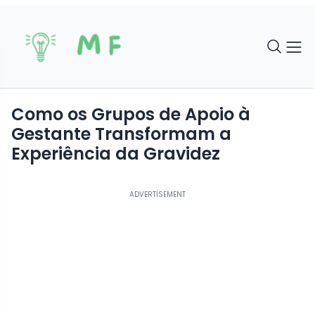
Como os Grupos de Apoio à
Gestante Transformam a
Experiência da Gravidez
ADVERTISEMENT