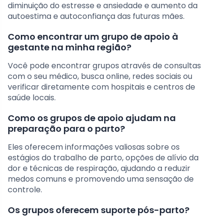
diminuição do estresse e ansiedade e aumento da
autoestima e autoconfiança das futuras mães.
Como encontrar um grupo de apoio à
gestante na minha região?
Você pode encontrar grupos através de consultas
com o seu médico, busca online, redes sociais ou
verificar diretamente com hospitais e centros de
saúde locais.
Como os grupos de apoio ajudam na
preparação para o parto?
Eles oferecem informações valiosas sobre os
estágios do trabalho de parto, opções de alívio da
dor e técnicas de respiração, ajudando a reduzir
medos comuns e promovendo uma sensação de
controle.
Os grupos oferecem suporte pós-parto?