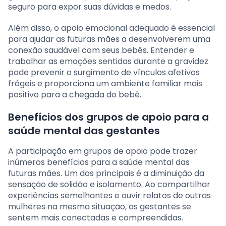
seguro para expor suas dúvidas e medos.
Além disso, o apoio emocional adequado é essencial
para ajudar as futuras mães a desenvolverem uma
conexão saudável com seus bebês. Entender e
trabalhar as emoções sentidas durante a gravidez
pode prevenir o surgimento de vínculos afetivos
frágeis e proporciona um ambiente familiar mais
positivo para a chegada do bebê.
Benefícios dos grupos de apoio para a
saúde mental das gestantes
A participação em grupos de apoio pode trazer
inúmeros benefícios para a saúde mental das
futuras mães. Um dos principais é a diminuição da
sensação de solidão e isolamento. Ao compartilhar
experiências semelhantes e ouvir relatos de outras
mulheres na mesma situação, as gestantes se
sentem mais conectadas e compreendidas.