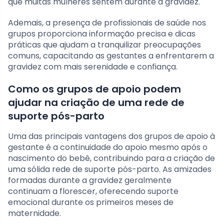
que muitas mulheres sentem durante a gravidez.
Ademais, a presença de profissionais de saúde nos
grupos proporciona informação precisa e dicas
práticas que ajudam a tranquilizar preocupações
comuns, capacitando as gestantes a enfrentarem a
gravidez com mais serenidade e confiança.
Como os grupos de apoio podem
ajudar na criação de uma rede de
suporte pós-parto
Uma das principais vantagens dos grupos de apoio à
gestante é a continuidade do apoio mesmo após o
nascimento do bebê, contribuindo para a criação de
uma sólida rede de suporte pós-parto. As amizades
formadas durante a gravidez geralmente
continuam a florescer, oferecendo suporte
emocional durante os primeiros meses de
maternidade.