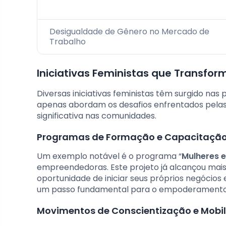
Desigualdade de Gênero no Mercado de
Trabalho
Iniciativas Feministas que Transfo
Diversas iniciativas feministas têm surgido nas
apenas abordam os desafios enfrentados pe
significativa nas comunidades.
Programas de Formação e Capacitaçã
Um exemplo notável é o programa “
Mulheres 
empreendedoras. Este projeto já alcançou mais
oportunidade de iniciar seus próprios negócio
um passo fundamental para o empoderamento e
Movimentos de Conscientização e Mobi