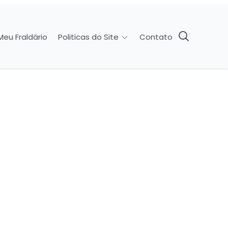
Meu Fraldário
Contato
Politicas do Site