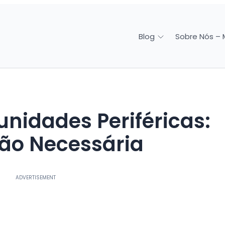
Sobre Nós – 
Blog
ão Necessária
ADVERTISEMENT